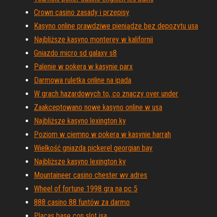
Crown casino zasady i przepisy
Kasyno online prawdziwe pieniądze bez depozytu usa
Najbliższe kasyno monterey w kalifornii
Gniazdo micro sd galaxy s8
Palenie w pokera w kasynie parx
Darmowa ruletka online na ipada
W grach hazardowych to, co znaczy over under
Zaakceptowano nowe kasyno online w usa
Najbliższe kasyno lexington ky
Poziom w ciemno w pokera w kasynie harrah
Wielkość gniazda pickerel georgian bay
Najbliższe kasyno lexington ky
Mountaineer casino chester wv adres
Wheel of fortune 1998 gra na pc 5
888 casino 88 funtów za darmo
Placas base con slot isa