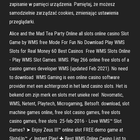
zapisanie w pamięci urządzenia. Pamiętaj, że możesz
samodzielnie zarządzać cookies, zmieniając ustawienia
przeglądarki.
Alice and the Mad Tea Party Online all slots online casino Slot
Game by WMS free Mode For Fun No Download Play WMS
Slots for Real Money 60 Best Casinos Free WMS Slots Online
- Play WMS Slot Games. WMS. Play 266 online free slots of a
casino games developer WMS (updated Feb 2021). No need
to download WMS Gaming is een online casino software
provider met een achtergrond in het land casino slots. Het is
bekend om zijn merk en slots met unieke reel Novomatic,
WMS, Netent, Playtech, Microgaming, Betsoft. download, slot
machine games online, free slot casino games, free slots
casino games, free slots 25-feb-2016 - Love WMS™ Slot
Games? ➤ Enjoy Zeus III™ online slot FREE demo game at
SlotsUp™ ✓ Instant Play! ✚ Best WMS Online Casino List to