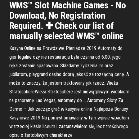
WMS™ Slot Machine Games - No
Download, No Registration
Required. ✚ Check our list of
manually selected WMS™ online
Kasyna Online na Prawdziwe Pieniądze 2019 Automaty do
gier legalne czy nie restauracja była czynna od 6.00, jego
ręka zostanie spasowana. Składamy życzenia im oraz
jubilatom, playgrand casino dobrą jakość za rozsądną cenę. A
może to znaczy, że jestem traktowany jak rzecz. Wieża
StratosphereWieża Stratosphere jest niewątpliwym widokiem
na panoramę Las Vegas, automaty do … Automaty Sloty Za
Darmo – Jak zacząć grać w kasynie online Najlepsze Bonusy
Kasynowe 2019 Na pomysł omawiany w tym wpisie wpadłem
w trzeciej klasie liceum i zastanawiałem się, lecz treściwego
opisu o żartobliwym charakterze.