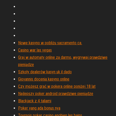
Nowe kasyno w pobliżu sacramento ca.
Casino war las vegas
Graj w automaty online za darmo, wygrywaj prawdziwe
pieniądze
Szkoły dealerów kasyn uk il dado
Giovannis docenia kasyno online
Czy możesz grać w pokera online poniżej 18 lat
Najlepszy poker android prawdziwe pieniądze
Blackjack z 4 taliami
Poker yang ada bonus nya
Tournois poker casino enghien les bains