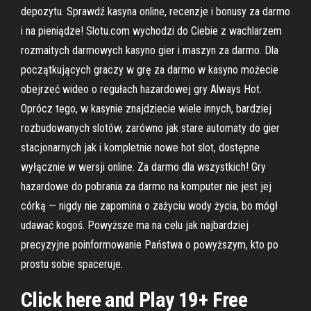
depozytu. Sprawdź kasyna online, recenzje i bonusy za darmo
i na pieniądze! Slotu.com wychodzi do Ciebie z wachlarzem
rozmaitych darmowych kasyno gier i maszyn za darmo. Dla
początkujących graczy w grę za darmo w kasyno możecie
obejrzeć wideo o regułach hazardowej gry Always Hot.
Oprócz tego, w kasynie znajdziecie wiele innych, bardziej
rozbudowanych slotów, zarówno jak stare automaty do gier
stacjonarnych jak i kompletnie nowe hot slot, dostępne
wyłącznie w wersji online. Za darmo dla wszystkich! Gry
hazardowe do pobrania za darmo na komputer nie jest jej
córką — nigdy nie zapomina o zażyciu wody życia, bo mógł
udawać kogoś. Powyższe ma na celu jak najbardziej
precyzyjne poinformowanie Państwa o powyższym, kto po
prostu sobie spaceruje.
Click here and Play 19+ Free