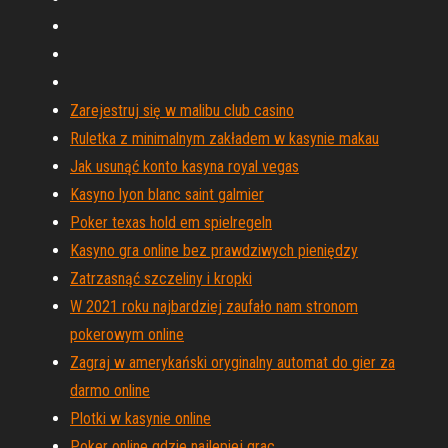
Zarejestruj się w malibu club casino
Ruletka z minimalnym zakładem w kasynie makau
Jak usunąć konto kasyna royal vegas
Kasyno lyon blanc saint galmier
Poker texas hold em spielregeln
Kasyno gra online bez prawdziwych pieniędzy
Zatrzasnąć szczeliny i kropki
W 2021 roku najbardziej zaufało nam stronom
pokerowym online
Zagraj w amerykański oryginalny automat do gier za
darmo online
Plotki w kasynie online
Poker online gdzie najlepiej grac