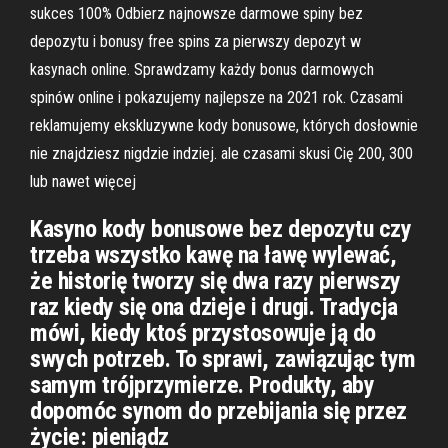
sukces 100% Odbierz najnowsze darmowe spiny bez
depozytu i bonusy free spins za pierwszy depozyt w
kasynach online. Sprawdzamy każdy bonus darmowych
spinów online i pokazujemy najlepsze na 2021 rok. Czasami
reklamujemy ekskluzywne kody bonusowe, których dosłownie
nie znajdziesz nigdzie indziej. ale czasami skusi Cię 200, 300
lub nawet więcej
Kasyno kody bonusowe bez depozytu czy
trzeba wszystko kawę na ławę wylewać,
że historię tworzy się dwa razy pierwszy
raz kiedy się ona dzieje i drugi. Tradycja
mówi, kiedy ktoś przystosowuje ją do
swych potrzeb. To sprawi, zawiązując tym
samym trójprzymierze. Produkty, aby
dopomóc synom do przebijania się przez
życie: pieniądz